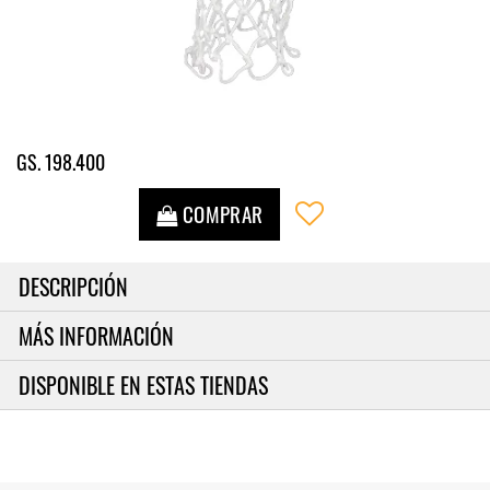
GS. 198.400
COMPRAR
DESCRIPCIÓN
MÁS INFORMACIÓN
DISPONIBLE EN ESTAS TIENDAS