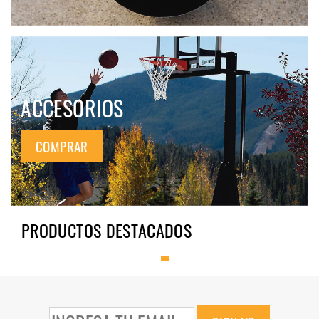
ACCESORIOS
COMPRAR
PRODUCTOS DESTACADOS