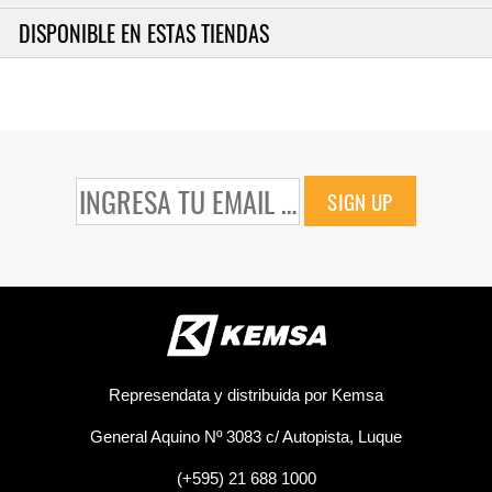
DISPONIBLE EN ESTAS TIENDAS
SIGN UP
Represendata y distribuida por Kemsa
General Aquino Nº 3083 c/ Autopista, Luque
(+595) 21 688 1000