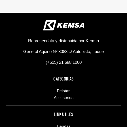
Represendata y distribuida por Kemsa
General Aquino Nº 3083 c/ Autopista, Luque
(+595) 21 688 1000
CATEGORIAS
Pelotas
Accesorios
LINK UTILES
Tiendas