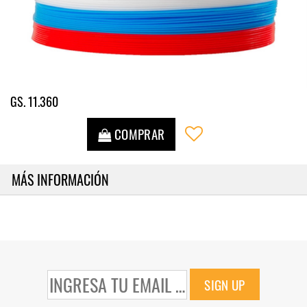
GS. 11.360
COMPRAR
MÁS INFORMACIÓN
SIGN UP